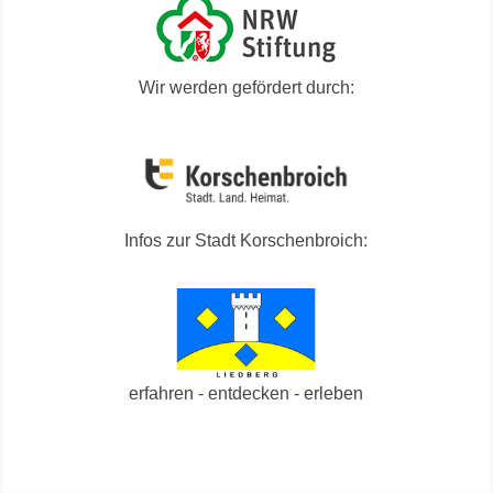
Wir werden gefördert durch:
Infos zur Stadt Korschenbroich:
erfahren - entdecken - erleben