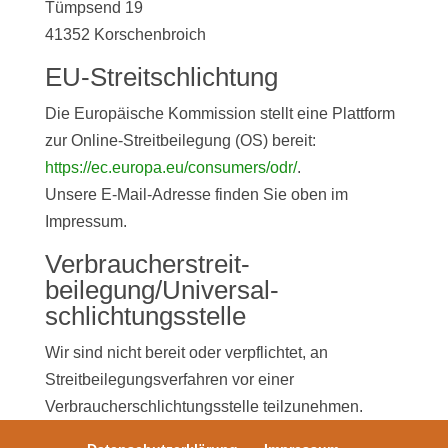
Tümpsend 19
41352 Korschenbroich
EU-Streitschlichtung
Die Europäische Kommission stellt eine Plattform
zur Online-Streitbeilegung (OS) bereit:
https://ec.europa.eu/consumers/odr/
.
Unsere E-Mail-Adresse finden Sie oben im
Impressum.
Verbraucher­streit­
beilegung/Universal­
schlichtungs­stelle
Wir sind nicht bereit oder verpflichtet, an
Streitbeilegungsverfahren vor einer
Verbraucherschlichtungsstelle teilzunehmen.