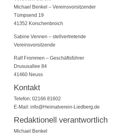
Michael Benkel – Vereinsvorsitzender
Tümpsend 19
41352 Korschenbroich
Sabine Vennen – stellvertretende
Vereinsvorsitzende
Ralf Frommen – Geschäftsführer
Drususallee 84
41460 Neuss
Kontakt
Telefon: 02166 81602
E-Mail: info@Heimatverein-Liedberg.de
Redaktionell verantwortlich
Michael Benkel