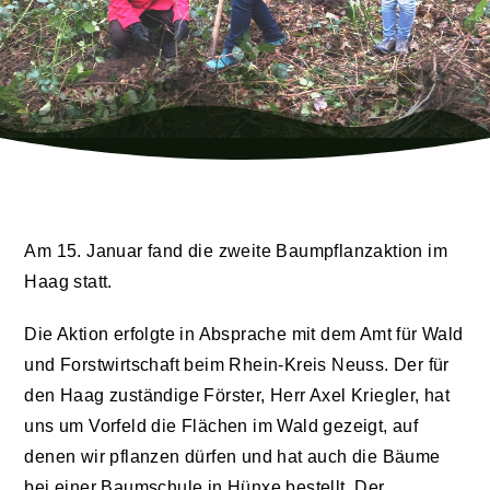
Am 15. Januar fand die zweite Baumpflanzaktion im
Haag statt.
Die Aktion erfolgte in Absprache mit dem Amt für Wald
und Forstwirtschaft beim Rhein-Kreis Neuss. Der für
den Haag zuständige Förster, Herr Axel Kriegler, hat
uns um Vorfeld die Flächen im Wald gezeigt, auf
denen wir pflanzen dürfen und hat auch die Bäume
bei einer Baumschule in Hünxe bestellt. Der