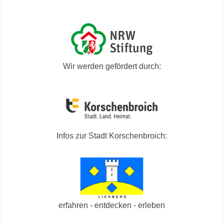
Wir werden gefördert durch:
Infos zur Stadt Korschenbroich:
erfahren - entdecken - erleben