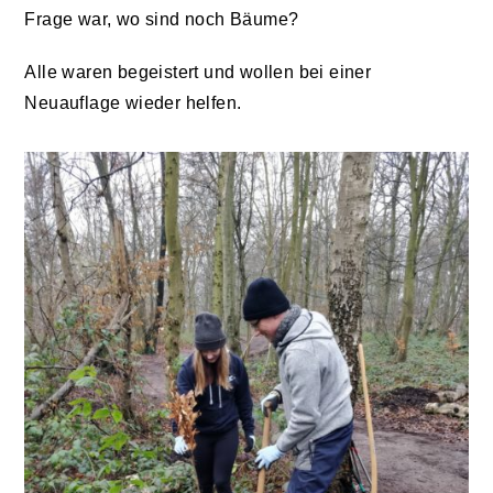
Frage war, wo sind noch Bäume?
Alle waren begeistert und wollen bei einer
Neuauflage wieder helfen.