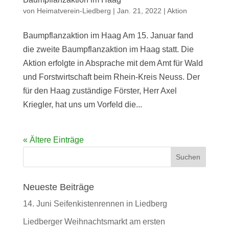
von
Heimatverein-Liedberg
|
Jan. 21, 2022
|
Aktion
Baumpflanzaktion im Haag Am 15. Januar fand
die zweite Baumpflanzaktion im Haag statt. Die
Aktion erfolgte in Absprache mit dem Amt für Wald
und Forstwirtschaft beim Rhein-Kreis Neuss. Der
für den Haag zuständige Förster, Herr Axel
Kriegler, hat uns um Vorfeld die...
« Ältere Einträge
Neueste Beiträge
14. Juni Seifenkistenrennen in Liedberg
Liedberger Weihnachtsmarkt am ersten