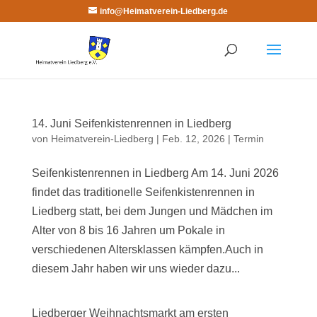
info@Heimatverein-Liedberg.de
14. Juni Seifenkistenrennen in Liedberg
von
Heimatverein-Liedberg
|
Feb. 12, 2026
|
Termin
Seifenkistenrennen in Liedberg Am 14. Juni 2026
findet das traditionelle Seifenkistenrennen in
Liedberg statt, bei dem Jungen und Mädchen im
Alter von 8 bis 16 Jahren um Pokale in
verschiedenen Altersklassen kämpfen.Auch in
diesem Jahr haben wir uns wieder dazu...
Liedberger Weihnachtsmarkt am ersten