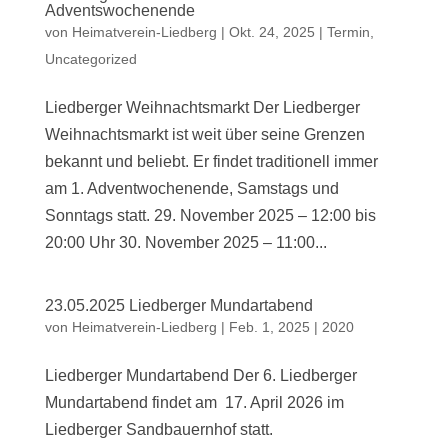
Adventswochenende
von
Heimatverein-Liedberg
|
Okt. 24, 2025
|
Termin
,
Uncategorized
Liedberger Weihnachtsmarkt Der Liedberger
Weihnachtsmarkt ist weit über seine Grenzen
bekannt und beliebt. Er findet traditionell immer
am 1. Adventwochenende, Samstags und
Sonntags statt. 29. November 2025 – 12:00 bis
20:00 Uhr 30. November 2025 – 11:00...
23.05.2025 Liedberger Mundartabend
von
Heimatverein-Liedberg
|
Feb. 1, 2025
|
2020
Liedberger Mundartabend Der 6. Liedberger
Mundartabend findet am 17. April 2026 im
Liedberger Sandbauernhof statt.