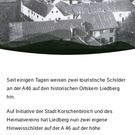
Seit einigen Tagen weisen zwei touristische Schilder
an der A46 auf den historischen Ortskern Liedberg
hin.
Auf Initiative der Stadt Korschenbroich und des
Heimatvereins hat Liedberg nun zwei eigene
Hinweisschilder auf der A 46 auf der höhe