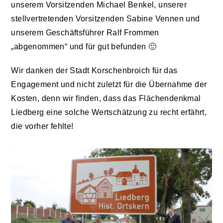
unserem Vorsitzenden Michael Benkel, unserer
stellvertretenden Vorsitzenden Sabine Vennen und
unserem Geschäftsführer Ralf Frommen
„abgenommen“ und für gut befunden
🙂
Wir danken der Stadt Korschenbroich für das
Engagement und nicht zuletzt für die Übernahme der
Kosten, denn wir finden, dass das Flächendenkmal
Liedberg eine solche Wertschätzung zu recht erfährt,
die vorher fehlte!