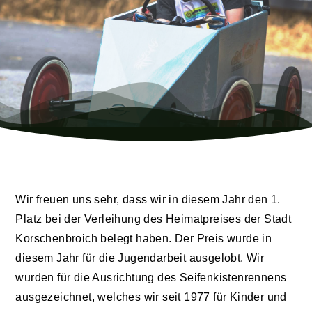
Wir freuen uns sehr, dass wir in diesem Jahr den 1.
Platz bei der Verleihung des Heimatpreises der Stadt
Korschenbroich belegt haben. Der Preis wurde in
diesem Jahr für die Jugendarbeit ausgelobt. Wir
wurden für die Ausrichtung des Seifenkistenrennens
ausgezeichnet, welches wir seit 1977 für Kinder und