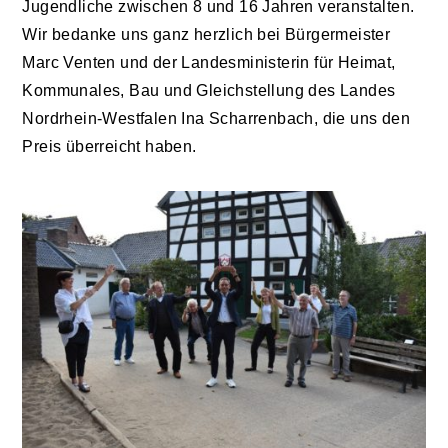
Jugendliche zwischen 8 und 16 Jahren veranstalten.
Wir bedanke uns ganz herzlich bei Bürgermeister
Marc Venten und der Landesministerin für Heimat,
Kommunales, Bau und Gleichstellung des Landes
Nordrhein-Westfalen Ina Scharrenbach, die uns den
Preis überreicht haben.