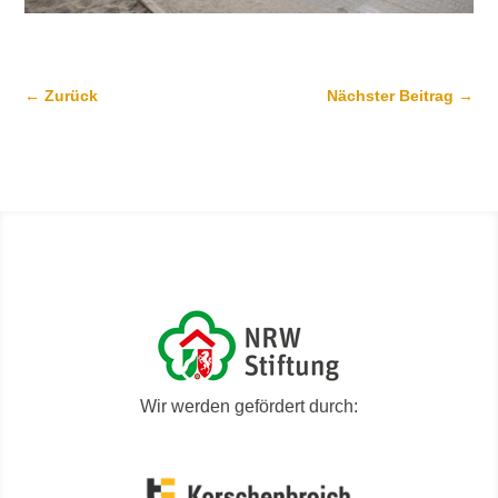
←
Zurück
Nächster Beitrag
→
Wir werden gefördert durch: