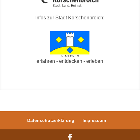
Infos zur Stadt Korschenbroich:
erfahren - entdecken - erleben
Datenschutzerklärung
Impressum